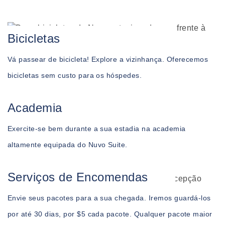
Bicicletas
Vá passear de bicicleta! Explore a vizinhança. Oferecemos
bicicletas sem custo para os hóspedes.
Academia
Exercite-se bem durante a sua estadia na academia
altamente equipada do Nuvo Suite.
Serviços de Encomendas
Envie seus pacotes para a sua chegada. Iremos guardá-los
por até 30 dias, por $5 cada pacote. Qualquer pacote maior