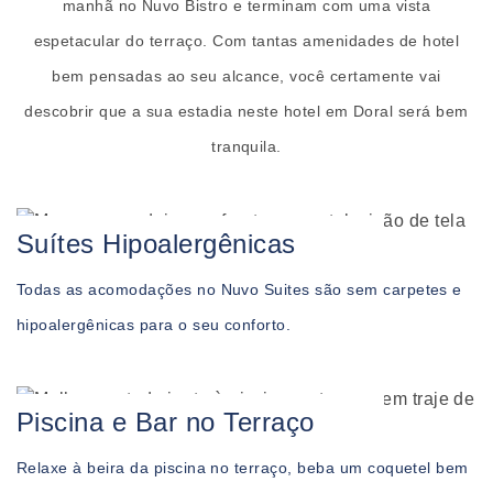
manhã no Nuvo Bistro e terminam com uma vista
espetacular do terraço. Com tantas amenidades de hotel
bem pensadas ao seu alcance, você certamente vai
descobrir que a sua estadia neste hotel em Doral será bem
tranquila.
Suítes Hipoalergênicas
Todas as acomodações no Nuvo Suites são sem carpetes e
hipoalergênicas para o seu conforto.
Piscina e Bar no Terraço
Relaxe à beira da piscina no terraço, beba um coquetel bem