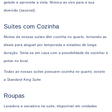
gelado e aproveite a vista. Música ao vivo para a sua
diversão (sazonal).
Suítes com Cozinha
Muitas de nossas suítes têm cozinha no quarto, tornando-as
ideais para aluguel por temporada e estadias de longa
duração. Sinta-se em casa com a possibilidade de cozinhar e
jantar no local.
Todas as nossas suítes possuem cozinha no quarto, exceto
a Standard King Suite.
Máquina de Lavar e Secar
Roupas
Lavadora e secadora na suíte, disponível em unidades