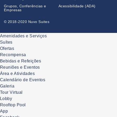
Grupos, Conferências e
Acessibilidade (ADA)
Empresas
© 2018-2020 Nuvo Suites
Amenidades e Serviços
Suítes
Ofertas
Recompensa
Bebidas e Refeições
Reuniões e Eventos
Área e Atividades
Calendário de Eventos
Galeria
Tour Virtual
Lobby
Rooftop Pool
App