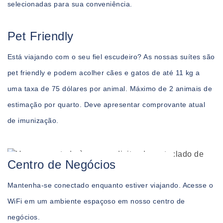
selecionadas para sua conveniência.
Pet Friendly
Está viajando com o seu fiel escudeiro? As nossas suítes são
pet friendly e podem acolher cães e gatos de até 11 kg a
uma taxa de 75 dólares por animal. Máximo de 2 animais de
estimação por quarto. Deve apresentar comprovante atual
de imunização.
Centro de Negócios
Mantenha-se conectado enquanto estiver viajando. Acesse o
WiFi em um ambiente espaçoso em nosso centro de
negócios.