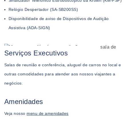
Sinalizador Telefônico Estroboscópico da Krown (KM-PSF)
Relógio Despertador (SA-SB200SS)
Disponibilidade de aviso de Dispositivos de Audição
Assistiva (ADA-SIGN)
Serviços Executivos
Salas de reunião e conferência, aluguel de carros no local e
outras comodidades para atender aos nossos viajantes a
negócios.
Amenidades
Veja nosso
menu de amenidades